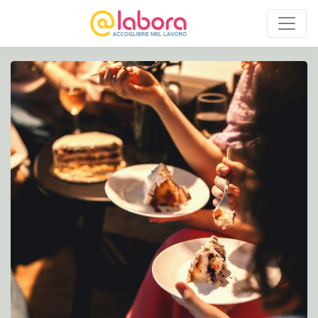
Navigazione principale