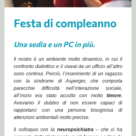
Festa di compleanno
Una sedia e un PC in più.
Il nostro è un ambiente molto dinamico, in cui il
confronto dialettico e il viavai da un ufficio all’altro
sono continui. Perciò, l’inserimento di un ragazzo
con la sindrome di Asperger, che comporta
parecchie difficoltà nell’interazione sociale,
all’inizio era stato accolto con molto
timore
.
Avevamo il dubbio di non essere capaci di
rapportarci con una persona bisognosa di
attenzioni ambientali molto precise.
Il colloquio con la
neuropsichiatra
– che ci ha