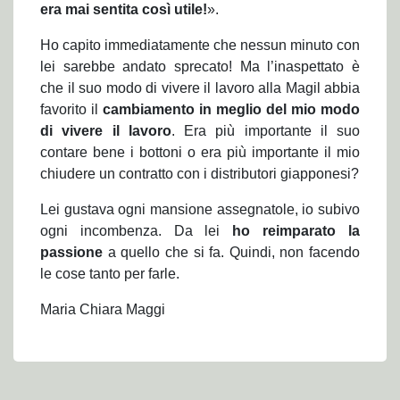
era mai sentita così utile!
».
Ho capito immediatamente che nessun minuto con
lei sarebbe andato sprecato! Ma l’inaspettato è
che il suo modo di vivere il lavoro alla Magil abbia
favorito il
cambiamento in meglio del mio modo
di vivere il lavoro
. Era più importante il suo
contare bene i bottoni o era più importante il mio
chiudere un contratto con i distributori giapponesi?
Lei gustava ogni mansione assegnatole, io subivo
ogni incombenza. Da lei
ho reimparato la
passione
a quello che si fa. Quindi, non facendo
le cose tanto per farle.
Maria Chiara Maggi