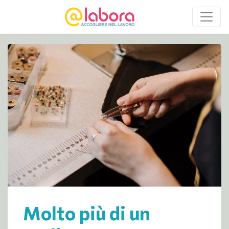
Navigazione principale
Molto più di un